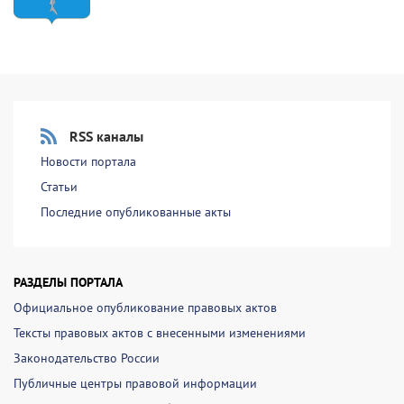
RSS каналы
Новости портала
Статьи
Последние опубликованные акты
РАЗДЕЛЫ ПОРТАЛА
Официальное опубликование правовых актов
Тексты правовых актов с внесенными изменениями
Законодательство России
Публичные центры правовой информации