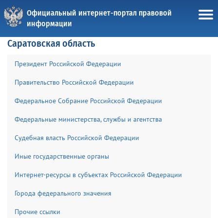
Официальный интернет-портал правовой
информации
Саратовская область
Президент Российской Федерации
Правительство Российской Федерации
Федеральное Собрание Российской Федерации
Федеральные министерства, службы и агентства
Судебная власть Российской Федерации
Иные государственные органы
Интернет-ресурсы в субъектах Российской Федерации
Города федерального значения
Прочие ссылки