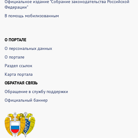
Официальное издание "Собрание законодательства Российской
Федерации"
В помощь мобилизованным
О ПОРТАЛЕ
О персональных данных
О портале
Раздел ссылок
Карта портала
ОБРАТНАЯ СВЯЗЬ
Обращение в службу поддержки
Официальный баннер