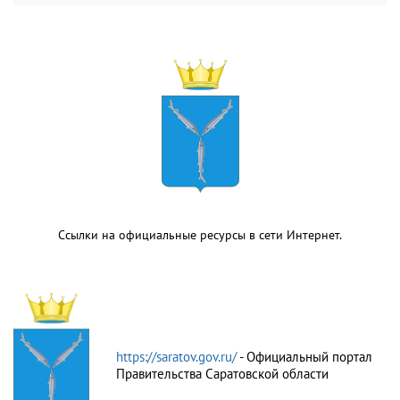
Ссылки на официальные ресурсы в сети Интернет.
https://saratov.gov.ru/
- Официальный портал
Правительства Саратовской области