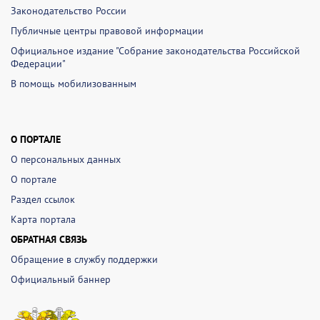
Законодательство России
Публичные центры правовой информации
Официальное издание "Собрание законодательства Российской
Федерации"
В помощь мобилизованным
О ПОРТАЛЕ
О персональных данных
О портале
Раздел ссылок
Карта портала
ОБРАТНАЯ СВЯЗЬ
Обращение в службу поддержки
Официальный баннер