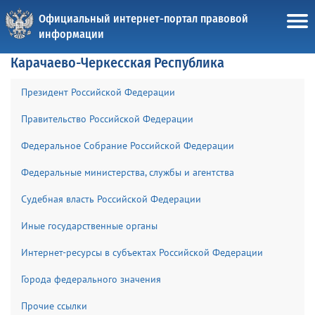
Официальный интернет-портал правовой
информации
Карачаево-Черкесская Республика
Президент Российской Федерации
Правительство Российской Федерации
Федеральное Собрание Российской Федерации
Федеральные министерства, службы и агентства
Судебная власть Российской Федерации
Иные государственные органы
Интернет-ресурсы в субъектах Российской Федерации
Города федерального значения
Прочие ссылки