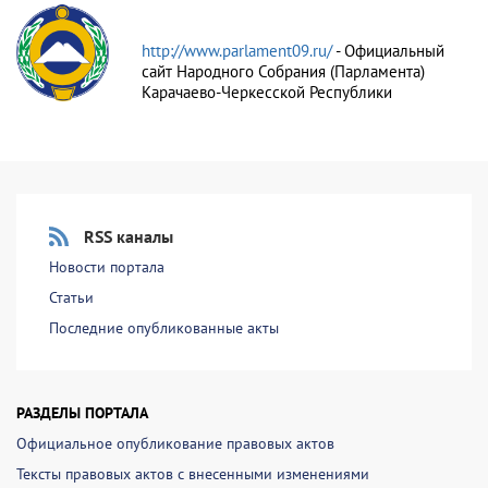
http://www.parlament09.ru/
- Официальный
сайт Народного Собрания (Парламента)
Карачаево-Черкесской Республики
RSS каналы
Новости портала
Статьи
Последние опубликованные акты
РАЗДЕЛЫ ПОРТАЛА
Официальное опубликование правовых актов
Тексты правовых актов с внесенными изменениями