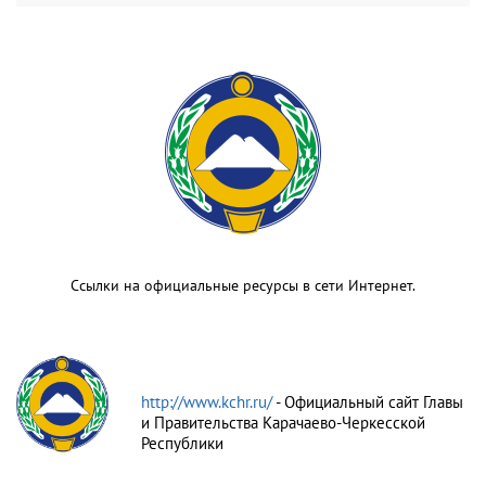
Ссылки на официальные ресурсы в сети Интернет.
http://www.kchr.ru/
- Официальный сайт Главы
и Правительства Карачаево-Черкесской
Республики