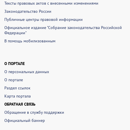
Тексты правовых актов с внесенными изменениями
Законодательство России
Публичные центры правовой информации
Официальное издание "Собрание законодательства Российской
Федерации"
В помощь мобилизованным
О ПОРТАЛЕ
О персональных данных
О портале
Раздел ссылок
Карта портала
ОБРАТНАЯ СВЯЗЬ
Обращение в службу поддержки
Официальный баннер