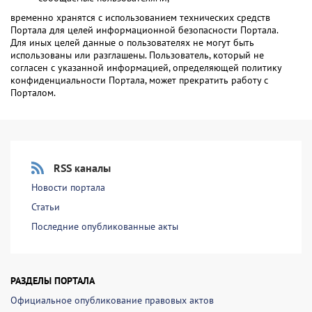
временно хранятся с использованием технических средств
Портала для целей информационной безопасности Портала.
Для иных целей данные о пользователях не могут быть
использованы или разглашены. Пользователь, который не
согласен с указанной информацией, определяющей политику
конфиденциальности Портала, может прекратить работу с
Порталом.
RSS каналы
Новости портала
Статьи
Последние опубликованные акты
РАЗДЕЛЫ ПОРТАЛА
Официальное опубликование правовых актов