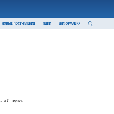
НОВЫЕ ПОСТУПЛЕНИЯ
ПЦПИ
ИНФОРМАЦИЯ
ети Интернет.