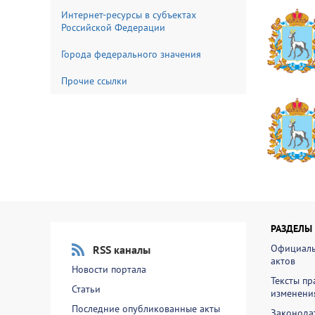
Интернет-ресурсы в субъектах
Российской Федерации
Города федерального значения
Прочие ссылки
РАЗДЕЛЫ
Официаль
RSS каналы
актов
Новости портала
Тексты пр
Статьи
изменени
Последние опубликованные акты
Законодат