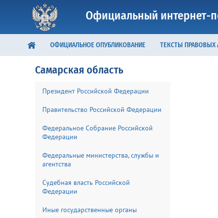
Официальный интернет-п
ОФИЦИАЛЬНОЕ ОПУБЛИКОВАНИЕ
ТЕКСТЫ ПРАВОВЫХ
Самарская область
Президент Российской Федерации
Правительство Российской Федерации
Федеральное Собрание Российской
Федерации
Федеральные министерства, службы и
агентства
Судебная власть Российской
Федерации
Иные государственные органы