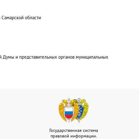
а Самарской области
ой Думы и представительных органов муниципальных
Государственная система
правовой информации.