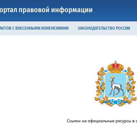
ортал правовой информации
 АКТОВ С ВНЕСЕННЫМИ ИЗМЕНЕНИЯМИ
ЗАКОНОДАТЕЛЬСТВО РОССИИ
Ссылки на официальные ресурсы в с