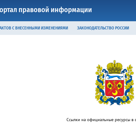
ортал правовой информации
 АКТОВ С ВНЕСЕННЫМИ ИЗМЕНЕНИЯМИ
ЗАКОНОДАТЕЛЬСТВО РОССИИ
Ссылки на официальные ресурсы в с