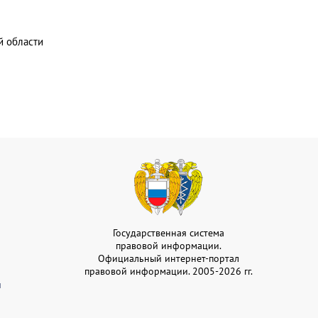
й области
Государственная система
правовой информации.
Официальный интернет-портал
правовой информации. 2005-2026 гг.
и