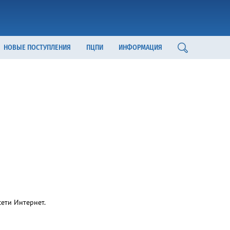
НОВЫЕ ПОСТУПЛЕНИЯ
ПЦПИ
ИНФОРМАЦИЯ
ети Интернет.