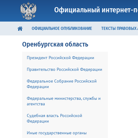
Официальный интернет-п
ОФИЦИАЛЬНОЕ ОПУБЛИКОВАНИЕ
ТЕКСТЫ ПРАВОВЫХ
Оренбургская область
Президент Российской Федерации
Правительство Российской Федерации
Федеральное Собрание Российской
Федерации
Федеральные министерства, службы и
агентства
Судебная власть Российской
Федерации
Иные государственные органы