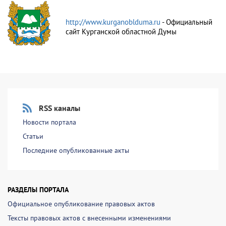
http://www.kurganoblduma.ru
- Официальный
сайт Курганской областной Думы
RSS каналы
Новости портала
Статьи
Последние опубликованные акты
РАЗДЕЛЫ ПОРТАЛА
Официальное опубликование правовых актов
Тексты правовых актов с внесенными изменениями