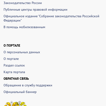
Законодательство России
Публичные центры правовой информации
Официальное издание "Собрание законодательства Российской
Федерации"
В помощь мобилизованным
О ПОРТАЛЕ
О персональных данных
О портале
Раздел ссылок
Карта портала
ОБРАТНАЯ СВЯЗЬ
Обращение в службу поддержки
Официальный баннер