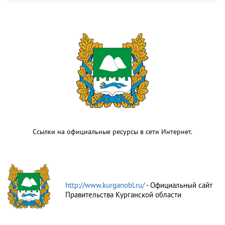
Ссылки на официальные ресурсы в сети Интернет.
http://www.kurganobl.ru/
- Официальный сайт
Правительства Курганской области