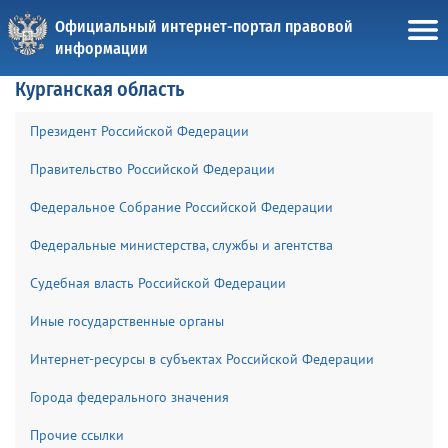
Официальный интернет-портал правовой
информации
Курганская область
Президент Российской Федерации
Правительство Российской Федерации
Федеральное Собрание Российской Федерации
Федеральные министерства, службы и агентства
Судебная власть Российской Федерации
Иные государственные органы
Интернет-ресурсы в субъектах Российской Федерации
Города федерального значения
Прочие ссылки