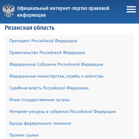
Официальный интернет-портал правовой
информации
Рязанская область
Президент Российской Федерации
Правительство Российской Федерации
Федеральное Собрание Российской Федерации
Федеральные министерства, службы и агентства
Судебная власть Российской Федерации
Иные государственные органы
Интернет-ресурсы в субъектах Российской Федерации
Города федерального значения
Прочие ссылки