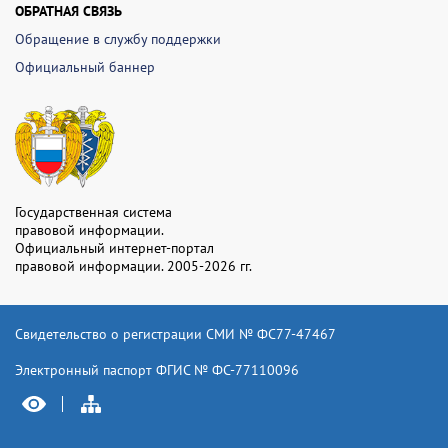
ОБРАТНАЯ СВЯЗЬ
Обращение в службу поддержки
Официальный баннер
Государственная система
правовой информации.
Официальный интернет-портал
правовой информации. 2005-2026 гг.
Свидетельство о регистрации СМИ № ФС77-47467
Электронный паспорт ФГИС № ФС-77110096