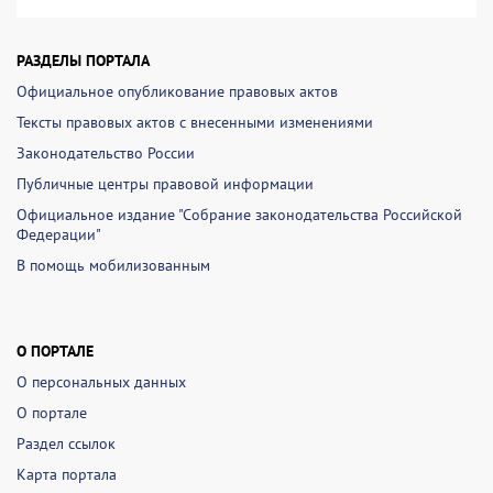
РАЗДЕЛЫ ПОРТАЛА
Официальное опубликование правовых актов
Тексты правовых актов с внесенными изменениями
Законодательство России
Публичные центры правовой информации
Официальное издание "Собрание законодательства Российской
Федерации"
В помощь мобилизованным
О ПОРТАЛЕ
О персональных данных
О портале
Раздел ссылок
Карта портала