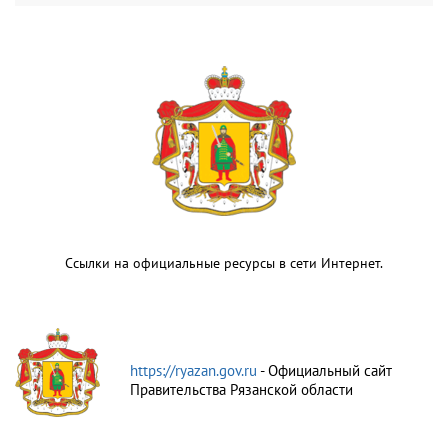
Ссылки на официальные ресурсы в сети Интернет.
https://ryazan.gov.ru
- Официальный сайт
Правительства Рязанской области