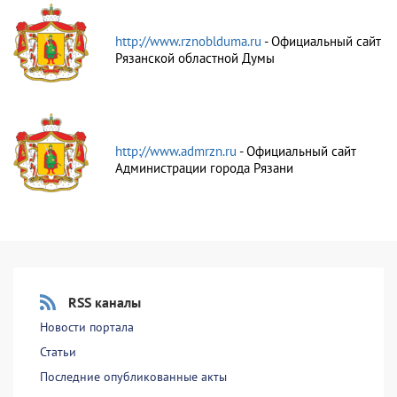
http://www.rznoblduma.ru
- Официальный сайт
Рязанской областной Думы
http://www.admrzn.ru
- Официальный сайт
Администрации города Рязани
RSS каналы
Новости портала
Статьи
Последние опубликованные акты