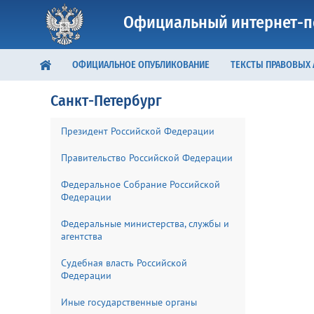
Официальный интернет-п
ОФИЦИАЛЬНОЕ ОПУБЛИКОВАНИЕ
ТЕКСТЫ ПРАВОВЫХ
Санкт-Петербург
Президент Российской Федерации
Правительство Российской Федерации
Федеральное Собрание Российской
Федерации
Федеральные министерства, службы и
агентства
Судебная власть Российской
Федерации
Иные государственные органы