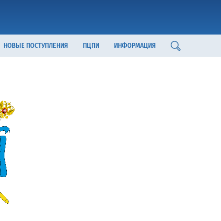
НОВЫЕ ПОСТУПЛЕНИЯ
ПЦПИ
ИНФОРМАЦИЯ