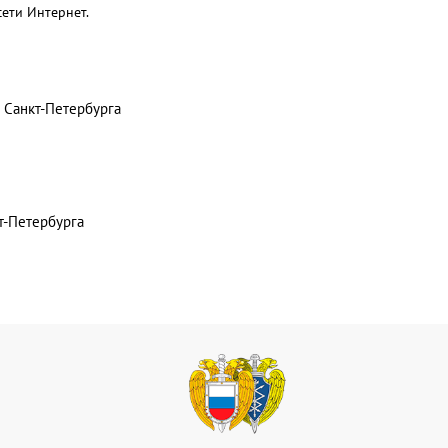
ети Интернет.
 Санкт-Петербурга
т-Петербурга