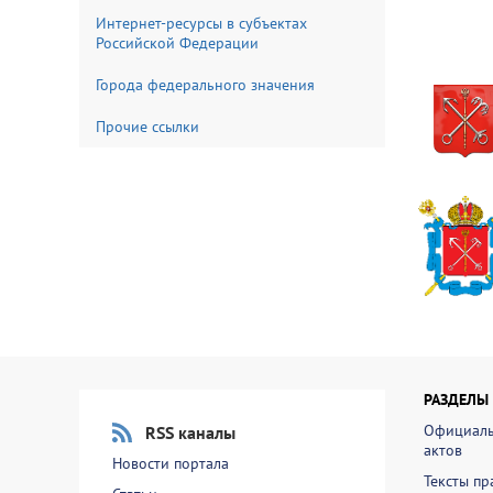
Интернет-ресурсы в субъектах
Российской Федерации
Города федерального значения
Прочие ссылки
РАЗДЕЛЫ
Официаль
RSS каналы
актов
Новости портала
Тексты пр