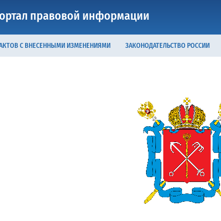
ортал правовой информации
 АКТОВ С ВНЕСЕННЫМИ ИЗМЕНЕНИЯМИ
ЗАКОНОДАТЕЛЬСТВО РОССИИ