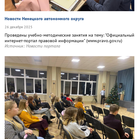
Новости Ненецкого автономного округа
26 декабря 2025
Проведены учебно-методические занятия на тему: "Официальный
интернет-портал правовой информации" (www.pravo.gov.ru)
Источник:
Новости портала