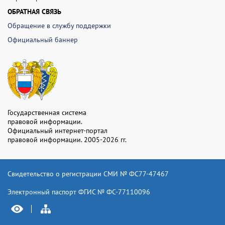
ОБРАТНАЯ СВЯЗЬ
Обращение в службу поддержки
Официальный баннер
Государственная система
правовой информации.
Официальный интернет-портал
правовой информации. 2005-2026 гг.
Свидетельство о регистрации СМИ № ФС77-47467
Электронный паспорт ФГИС № ФС-77110096