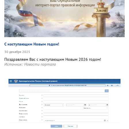
С наступающим Новым годом!
30 декабря 2025
Поздравляем Вас с наступающим Новым 2026 годом!
Источник:
Новости портала