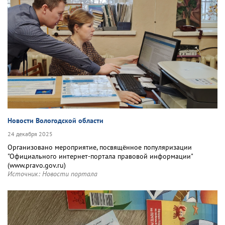
Новости Вологодской области
24 декабря 2025
Организовано мероприятие, посвящённое популяризации
"Официального интернет‑портала правовой информации"
(www.pravo.gov.ru)
Источник:
Новости портала