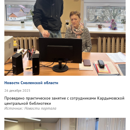
Новости Смоленской области
26 декабря 2025
Проведено практическое занятие с сотрудниками Кардымовской
центральной библиотеки
Источник:
Новости портала