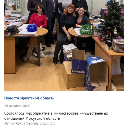
Новости Иркутской области
26 декабря 2025
Состоялось мероприятие в министерстве имущественных
отношений Иркутской области
Источник:
Новости портала