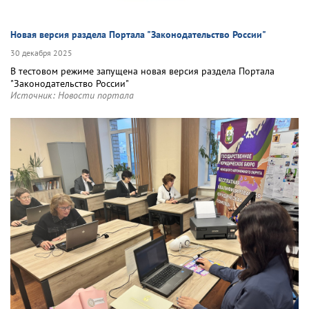
Новая версия раздела Портала "Законодательство России"
30 декабря 2025
В тестовом режиме запущена новая версия раздела Портала
"Законодательство России"
Источник:
Новости портала