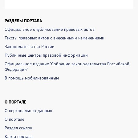
РАЗДЕЛЫ ПОРТАЛА
Официальное опубликование правовых актов
Тексты правовых актов с внесенными изменениями
Законодательство России
Публичные центры правовой информации
Официальное издание "Собрание законодательства Российской
Федерации"
В помощь мобилизованным
О ПОРТАЛЕ
О персональных данных
О портале
Раздел ссылок
Карта портала