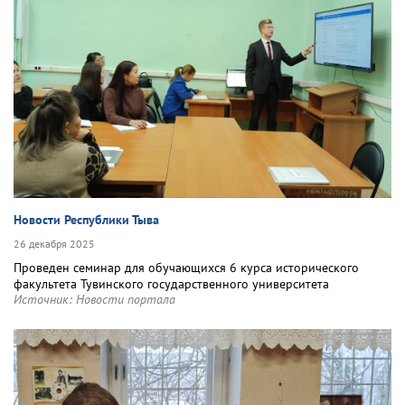
Новости Республики Тыва
26 декабря 2025
Проведен семинар для обучающихся 6 курса исторического
факультета Тувинского государственного университета
Источник:
Новости портала