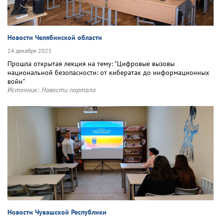
Новости Челябинской области
24 декабря 2025
Прошла открытая лекция на тему: "Цифровые вызовы
национальной безопасности: от кибератак до информационных
войн"
Источник:
Новости портала
Новости Чувашской Республики