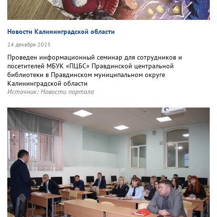
Новости Калининградской области
24 декабря 2025
Проведен информационный семинар для сотрудников и
посетителей МБУК «ПЦБС» Правдинской центральной
библиотеки в Правдинском муниципальном округе
Калининградской области
Источник:
Новости портала