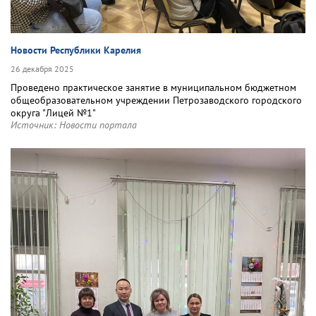
Новости Республики Карелия
26 декабря 2025
Проведено практическое занятие в муниципальном бюджетном
общеобразовательном учреждении Петрозаводского городского
округа "Лицей №1"
Источник:
Новости портала