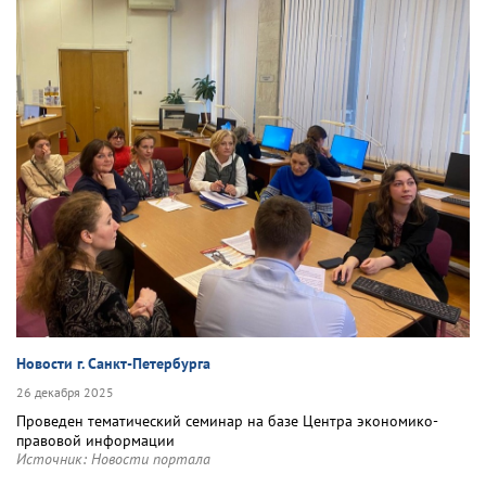
Новости г. Санкт-Петербурга
26 декабря 2025
Проведен тематический семинар на базе Центра экономико-
правовой информации
Источник:
Новости портала