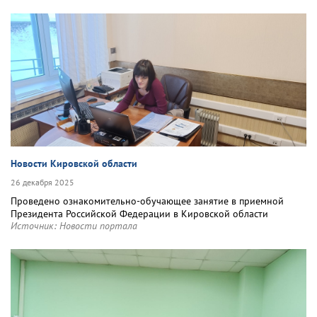
Новости Кировской области
26 декабря 2025
Проведено ознакомительно-обучающее занятие в приемной
Президента Российской Федерации в Кировской области
Источник:
Новости портала