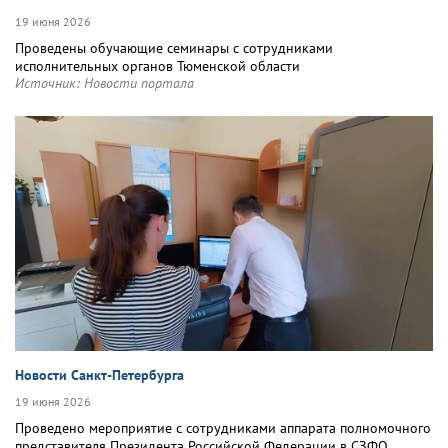
19 июня 2026
Проведены обучающие семинары с сотрудниками
исполнительных органов Тюменской области
Источник:
Новости портала
Новости Санкт-Петербурга
19 июня 2026
Проведено мероприятие с сотрудниками аппарата полномочного
представителя Президента Российской Федерации в СЗФО