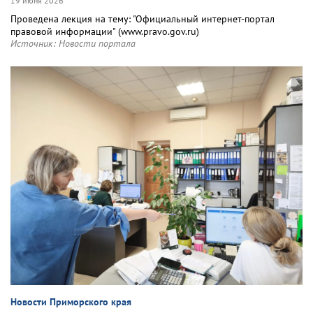
19 июня 2026
Проведена лекция на тему: "Официальный интернет-портал
правовой информации" (www.pravo.gov.ru)
Источник:
Новости портала
Новости Приморского края