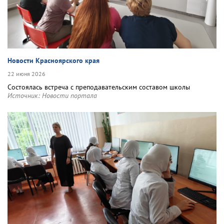
Новости Красноярского края
22 июня 2026
Состоялась встреча с преподавательским составом школы
Источник:
Новости портала