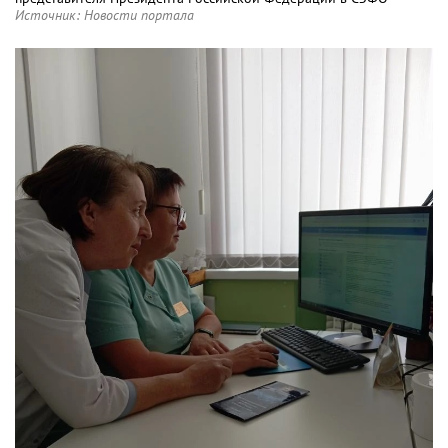
Источник:
Новости портала