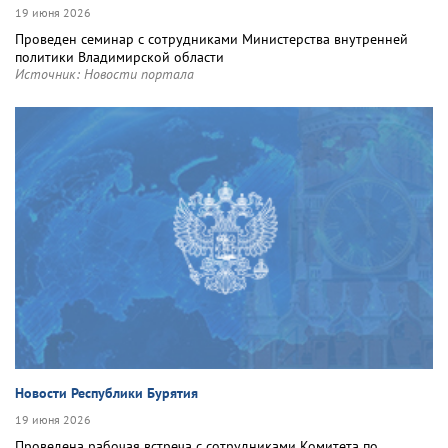
19 июня 2026
Проведен семинар с сотрудниками Министерства внутренней
политики Владимирской области
Источник:
Новости портала
Новости Республики Бурятия
19 июня 2026
Проведена рабочая встреча с сотрудниками Комитета по