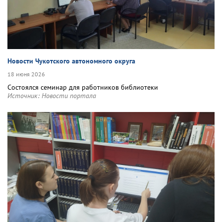
Новости Чукотского автономного округа
18 июня 2026
Состоялся семинар для работников библиотеки
Источник:
Новости портала