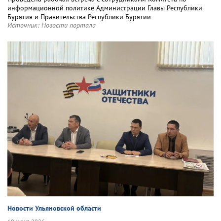
информационной политике Администрации Главы Республики
Бурятия и Правительства Республики Бурятии
Источник:
Новости портала
Новости Ульяновской области