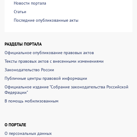
Новости портала
Статьи
Последние опубликованные акты
РАЗДЕЛЫ ПОРТАЛА
Официальное опубликование правовых актов
Тексты правовых актов с внесенными изменениями
Законодательство России
Публичные центры правовой информации
Официальное издание "Собрание законодательства Российской
Федерации"
В помощь мобилизованным
О ПОРТАЛЕ
О персональных данных