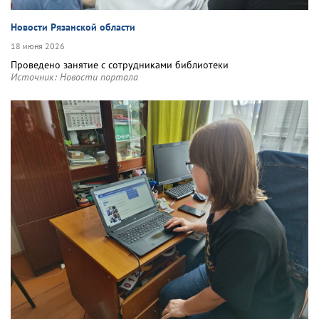
Новости Рязанской области
18 июня 2026
Проведено занятие с сотрудниками библиотеки
Источник:
Новости портала