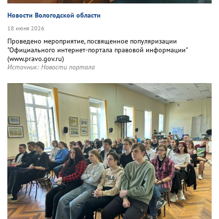
Новости Вологодской области
18 июня 2026
Проведено мероприятие, посвященное популяризации
"Официального интернет‑портала правовой информации"
(www.pravo.gov.ru)
Источник:
Новости портала