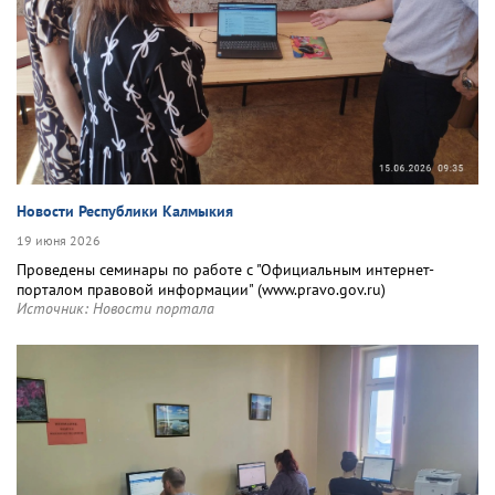
Новости Республики Калмыкия
19 июня 2026
Проведены семинары по работе с "Официальным интернет-
порталом правовой информации" (www.pravo.gov.ru)
Источник:
Новости портала