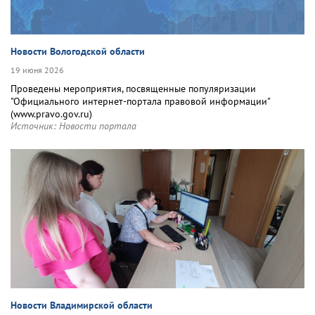
Новости Вологодской области
19 июня 2026
Проведены мероприятия, посвященные популяризации
"Официального интернет‑портала правовой информации"
(www.pravo.gov.ru)
Источник:
Новости портала
Новости Владимирской области