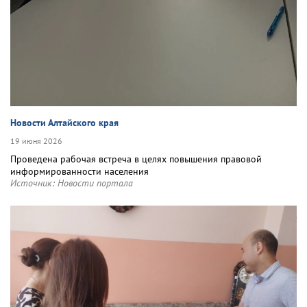
Новости Алтайского края
19 июня 2026
Проведена рабочая встреча в целях повышения правовой
информированности населения
Источник:
Новости портала