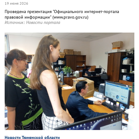
19 июня 2026
Проведена презентация "Официального интернет-портала
правовой информации" (www.pravo.gov.ru)
Источник:
Новости портала
Новости Тюменской области