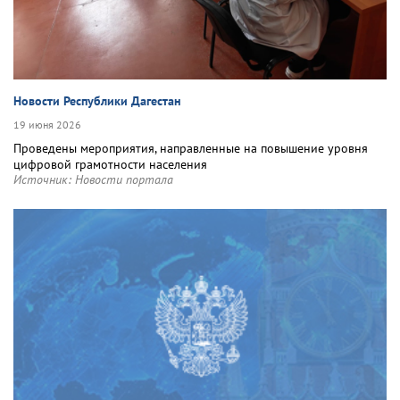
Новости Республики Дагестан
19 июня 2026
Проведены мероприятия, направленные на повышение уровня
цифровой грамотности населения
Источник:
Новости портала