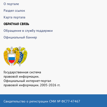
О портале
Раздел ссылок
Карта портала
ОБРАТНАЯ СВЯЗЬ
Обращение в службу поддержки
Официальный баннер
Государственная система
правовой информации.
Официальный интернет-портал
правовой информации. 2005-2026 гг.
Свидетельство о регистрации СМИ № ФС77-47467