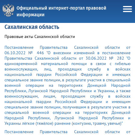
Официальный интернет-портал правовой
информации
Сахалинская область
Правовые акты Сахалинской области
Постановление Правительства Сахалинской области от
06.10.2022 № 446 "О внесении изменений в постановление
Правительства Сахалинской области от 30.06.2022 № 282 "О
единовременной материальной помощи в связи с гибелью
военнослужащих, лиц, проходящих службу в войсках
национальной гвардии Российской Федерации и имеющих
специальное звание полиции, в результате участия в специальной
военной операции на территориях Донецкой Народной
Республики, Луганской Народной Республики и Украины, а также
военнослужащим, лицам, проходящим службу в войсках
национальной гвардии Российской Федерации и имеющим
специальное звание полиции, получившим в результате участия в
специальной военной операции на территориях Донецкой
Народной Республики, Луганской Народной Республики и
Украины лёгкое (тяжёлое) ранение (контузию, травму, увечье)"
Постановление Правительства Сахалинской области от