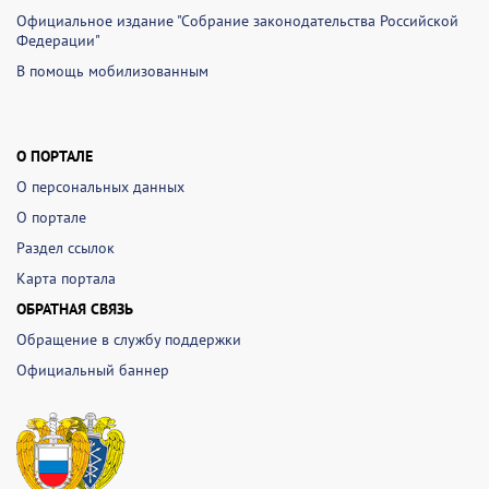
Официальное издание "Собрание законодательства Российской
Федерации"
В помощь мобилизованным
О ПОРТАЛЕ
О персональных данных
О портале
Раздел ссылок
Карта портала
ОБРАТНАЯ СВЯЗЬ
Обращение в службу поддержки
Официальный баннер