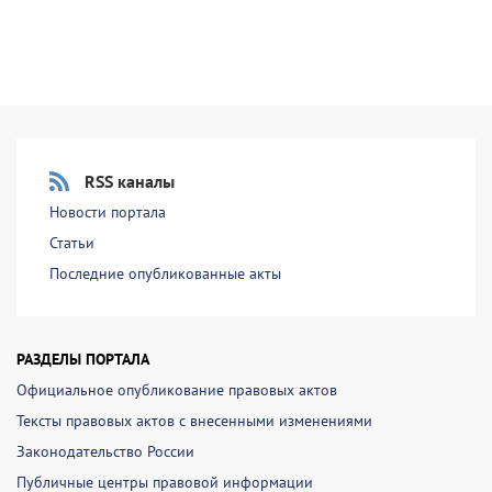
RSS каналы
Новости портала
Статьи
Последние опубликованные акты
РАЗДЕЛЫ ПОРТАЛА
Официальное опубликование правовых актов
Тексты правовых актов с внесенными изменениями
Законодательство России
Публичные центры правовой информации