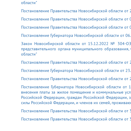
области"
Постановление Правительства Новосибирской области от 
Постановление Правительства Новосибирской области от 0
Постановление Правительства Новосибирской области от 0
Постановление Губернатора Новосибирской области от 06
Закон Новосибирской области от 15.12.2022 № 304-ОЗ 
представительного органа муниципального образования,
области"
Постановление Правительства Новосибирской области от 2
Постановление Губернатора Новосибирской области от 23
Постановление Правительства Новосибирской области от 
Постановление Губернатора Новосибирской области от 1
внесения платы за жилое помещение и коммунальные усл
Российской Федерации, граждан Российской Федерации, 
силы Российской Федерации, и членов их семей, прожива
Постановление Правительства Новосибирской области от 
Постановление Правительства Новосибирской области от 3