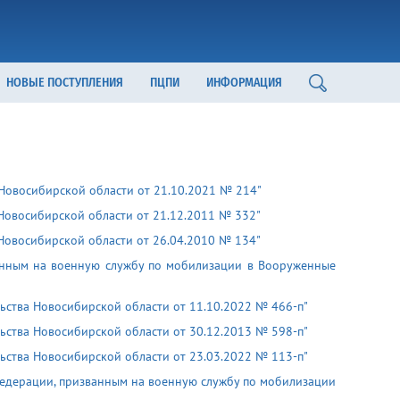
НОВЫЕ ПОСТУПЛЕНИЯ
ПЦПИ
ИНФОРМАЦИЯ
Новосибирской области от 21.10.2021 № 214"
Новосибирской области от 21.12.2011 № 332"
Новосибирской области от 26.04.2010 № 134"
ванным на военную службу по мобилизации в Вооруженные
ьства Новосибирской области от 11.10.2022 № 466-п"
ьства Новосибирской области от 30.12.2013 № 598-п"
ьства Новосибирской области от 23.03.2022 № 113-п"
едерации, призванным на военную службу по мобилизации