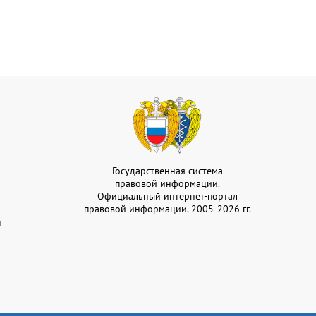
Государственная система
правовой информации.
Официальный интернет-портал
правовой информации. 2005-2026 гг.
и