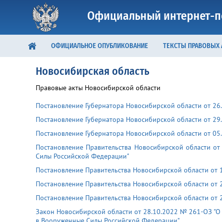
Официальный интернет-п
ОФИЦИАЛЬНОЕ ОПУБЛИКОВАНИЕ
ТЕКСТЫ ПРАВОВЫХ
Новосибирская область
Правовые акты Новосибирской области
Постановление Губернатора Новосибирской области от 26
Постановление Губернатора Новосибирской области от 29
Постановление Губернатора Новосибирской области от 05
Постановление Правительства Новосибирской области от
Силы Российской Федерации"
Постановление Правительства Новосибирской области от 1
Постановление Правительства Новосибирской области от 2
Постановление Правительства Новосибирской области от 2
Закон Новосибирской области от 28.10.2022 № 261-ОЗ "
в Вооруженные Силы Российской Федерации"