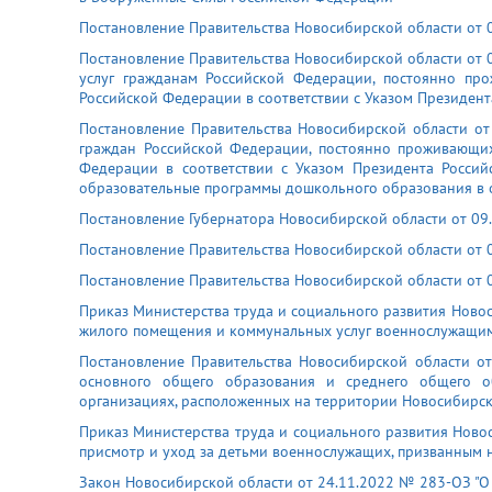
Постановление Правительства Новосибирской области от 0
Постановление Правительства Новосибирской области от 
услуг гражданам Российской Федерации, постоянно п
Российской Федерации в соответствии с Указом Президен
Постановление Правительства Новосибирской области от
граждан Российской Федерации, постоянно проживающи
Федерации в соответствии с Указом Президента Росси
образовательные программы дошкольного образования в 
Постановление Губернатора Новосибирской области от 09
Постановление Правительства Новосибирской области от 
Постановление Правительства Новосибирской области от 0
Приказ Министерства труда и социального развития Ново
жилого помещения и коммунальных услуг военнослужащим
Постановление Правительства Новосибирской области о
основного общего образования и среднего общего об
организациях, расположенных на территории Новосибирск
Приказ Министерства труда и социального развития Ново
присмотр и уход за детьми военнослужащих, призванным 
Закон Новосибирской области от 24.11.2022 № 283-ОЗ "О