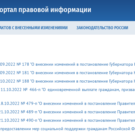
ортал правовой информации
 АКТОВ С ВНЕСЕННЫМИ ИЗМЕНЕНИЯМИ
ЗАКОНОДАТЕЛЬСТВО РОССИИ
.09.2022 № 178 "О внесении изменений в постановление Губернатора 
.09.2022 № 181 "О внесении изменения в постановление Губернатора 
.10.2022 № 188 "О внесении изменения в постановление Губернатора 
 11.10.2022 № 466-п "О единовременной выплате гражданам, приз
8.10.2022 № 479-п "О внесении изменений в постановление Правител
1.10.2022 № 489-п "О внесении изменений в постановление Правител
1.10.2022 № 490-п "О внесении изменений в постановление Правител
О предоставлении мер социальной поддержки гражданам Российской Ф