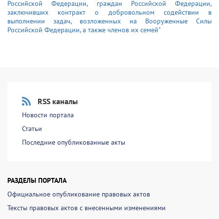
Российской Федерации, граждан Российской Федерации,
заключивших контракт о добровольном содействии в
выполнении задач, возложенных на Вооруженные Силы
Российской Федерации, а также членов их семей"
RSS каналы
Новости портала
Статьи
Последние опубликованные акты
РАЗДЕЛЫ ПОРТАЛА
Официальное опубликование правовых актов
Тексты правовых актов с внесенными изменениями