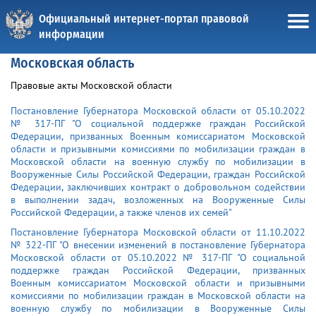
Официальный интернет-портал правовой
информации
Московская область
Правовые акты Московской области
Постановление Губернатора Московской области от 05.10.2022
№ 317-ПГ "О социальной поддержке граждан Российской
Федерации, призванных Военным комиссариатом Московской
области и призывными комиссиями по мобилизации граждан в
Московской области на военную службу по мобилизации в
Вооруженные Силы Российской Федерации, граждан Российской
Федерации, заключивших контракт о добровольном содействии
в выполнении задач, возложенных на Вооруженные Силы
Российской Федерации, а также членов их семей"
Постановление Губернатора Московской области от 11.10.2022
№ 322-ПГ "О внесении изменений в постановление Губернатора
Московской области от 05.10.2022 № 317-ПГ "О социальной
поддержке граждан Российской Федерации, призванных
Военным комиссариатом Московской области и призывными
комиссиями по мобилизации граждан в Московской области на
военную службу по мобилизации в Вооруженные Силы