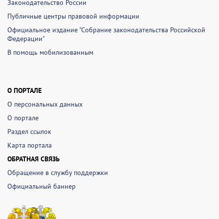
Законодательство России
Публичные центры правовой информации
Официальное издание "Собрание законодательства Российской
Федерации"
В помощь мобилизованным
О ПОРТАЛЕ
О персональных данных
О портале
Раздел ссылок
Карта портала
ОБРАТНАЯ СВЯЗЬ
Обращение в службу поддержки
Официальный баннер