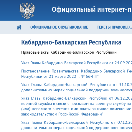
Официальный интернет-п
ОФИЦИАЛЬНОЕ ОПУБЛИКОВАНИЕ
ТЕКСТЫ ПРАВОВЫХ
Кабардино-Балкарская Республика
Правовые акты Кабардино-Балкарской Республики
Указ Главы Кабардино-Балкарской Республики от 24.09.20
Постановление Правительства Кабардино-Балкарской Ре
Республики от 21 марта 2022 г. № 66-ПП"
Указ Главы Кабардино-Балкарской Республики от 31.10.
дополнительных мерах социальной поддержки военнослужа
Указ Главы Кабардино-Балкарской Республик от 06.12.2
военной службы в связи с призывом на военную службу по
(или) неполного внесения ими платы за жилое помещени
законодательством Российской Федерации"
Указ Главы Кабардино-Балкарской Республик от 07.12.
дополнительных мерах социальной поддержки военнослужа