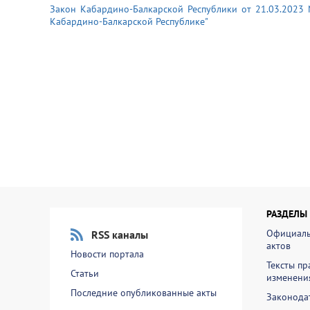
Закон Кабардино-Балкарской Республики от 21.03.2023
Кабардино-Балкарской Республике"
РАЗДЕЛЫ
Официаль
RSS каналы
актов
Новости портала
Тексты пр
Статьи
изменени
Последние опубликованные акты
Законодат