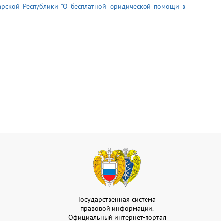
арской Республики "О бесплатной юридической помощи в
Государственная система
правовой информации.
Официальный интернет-портал