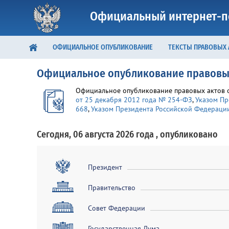
Официальный интернет-п
ОФИЦИАЛЬНОЕ ОПУБЛИКОВАНИЕ
ТЕКСТЫ ПРАВОВЫХ
Официальное опубликование правовы
Официальное опубликование правовых актов ос
от 25 декабря 2012 года № 254-ФЗ
,
Указом Пр
668
,
Указом Президента Российской Федерации 
Сегодня, 06 августа 2026 года , опубликовано
Президент
Правительство
Совет Федерации
Государственная Дума