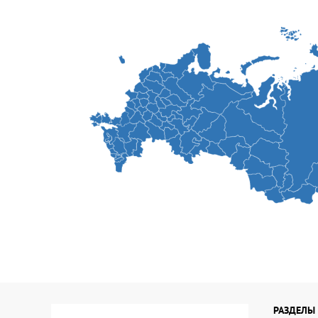
РАЗДЕЛЫ