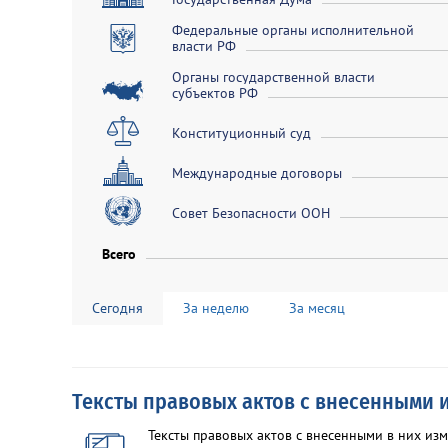
Федеральные органы исполнительной
власти РФ
Органы государственной власти
субъектов РФ
Конституционный суд
Международные договоры
Совет Безопасности ООН
Всего
Сегодня
За неделю
За месяц
Тексты правовых актов с внесенными
Тексты правовых актов с внесенными в них и