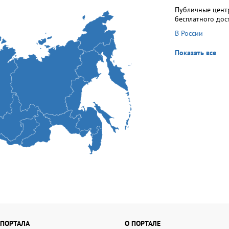
Публичные цент
бесплатного дос
В России
Показать все
 ПОРТАЛА
О ПОРТАЛЕ