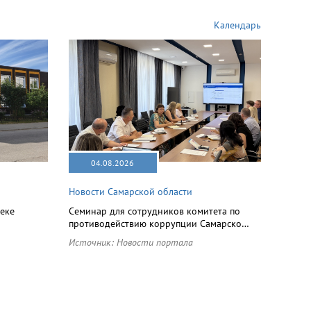
Календарь
04.08.2026
Новости Самарской области
еке
Семинар для сотрудников комитета по
противодействию коррупции Самарско…
Источник:
Новости портала