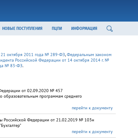
НОВЫЕ ПОСТУПЛЕНИЯ
ПЦПИ
ИНФОРМАЦИЯ
21 октября 2011 года № 289-ФЗ
,
Федеральным законом
идента Российской Федерации от 14 октября 2014 г. №
ода № 83-ФЗ
.
Федерации от 02.09.2020 № 457
по образовательным программам среднего
перейти к документу
ты Российской Федерации от 21.02.2019 № 103н
Бухгалтер"
перейти к документу