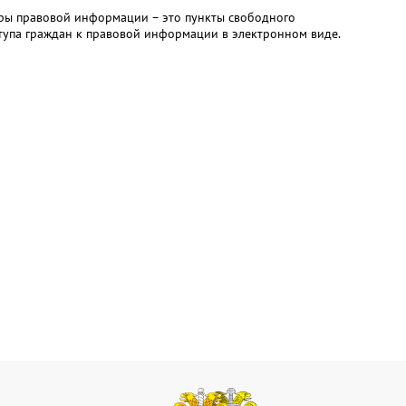
ры правовой информации – это пункты свободного
тупа граждан к правовой информации в электронном виде.