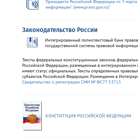
Президента Российской Федерации от 3 марта
информации" (www.pravo.gov.ru)"
Законодательство России
Интегрированный полнотекстовый банк правов
государственной системы правовой информаци
Тексты федеральных конституционных законов, федеральн
Российской Федерации, размещенные в интегрированном п
имеют статус официальных. Тексты определенных правовы
субъектов Российской Федерации. Размещение в Интегрир
Свидетельство о регистрации СМИ № ФС77-53715
КОНСТИТУЦИЯ РОССИЙСКОЙ ФЕДЕРАЦИИ