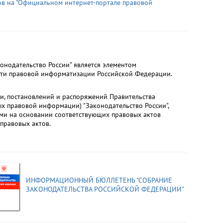
ов на "Официальном интернет-портале правовой
нодательство России" является элементом
сти правовой информатизации Российской Федерации.
и, постановлений и распоряжений Правительства
 правовой информации) "Законодательство России",
ми на основании соответствующих правовых актов
правовых актов.
ИНФОРМАЦИОННЫЙ БЮЛЛЕТЕНЬ "СОБРАНИЕ
ЗАКОНОДАТЕЛЬСТВА РОССИЙСКОЙ ФЕДЕРАЦИИ"