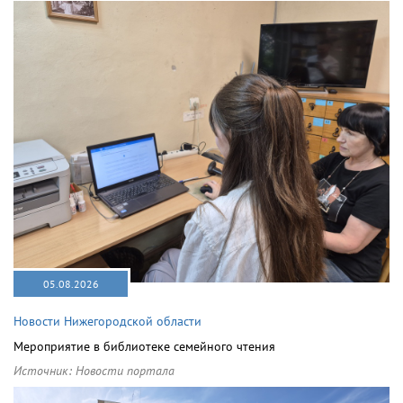
05.08.2026
Новости Нижегородской области
Мероприятие в библиотеке семейного чтения
Источник:
Новости портала