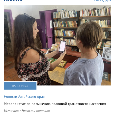
Календарь
05.08.2026
Новости Алтайского края
Мероприятие по повышению правовой грамотности населения
Источник:
Новости портала