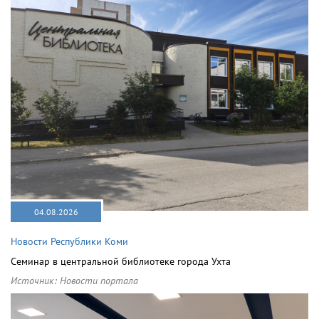
04.08.2026
Новости Республики Коми
Семинар в центральной библиотеке города Ухта
Источник:
Новости портала