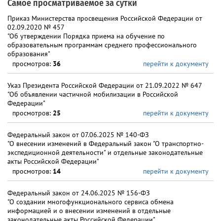
Самое просматриваемое за сутки
Приказ Министерства просвещения Российской Федерации от
02.09.2020 № 457
"Об утверждении Порядка приема на обучение по
образовательным программам среднего профессионального
образования"
просмотров:
36
перейти к документу
Указ Президента Российской Федерации от 21.09.2022 № 647
"Об объявлении частичной мобилизации в Российской
Федерации"
просмотров:
25
перейти к документу
Федеральный закон от 07.06.2025 № 140-ФЗ
"О внесении изменений в Федеральный закон "О транспортно-
экспедиционной деятельности" и отдельные законодательные
акты Российской Федерации"
просмотров:
14
перейти к документу
Федеральный закон от 24.06.2025 № 156-ФЗ
"О создании многофункционального сервиса обмена
информацией и о внесении изменений в отдельные
законодательные акты Российской Федерации"