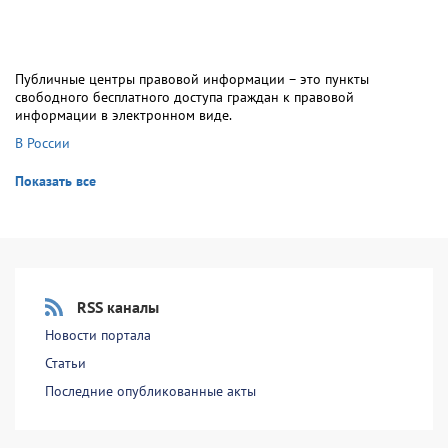
Публичные центры правовой информации – это пункты
свободного бесплатного доступа граждан к правовой
информации в электронном виде.
В России
Показать все
RSS каналы
Новости портала
Статьи
Последние опубликованные акты