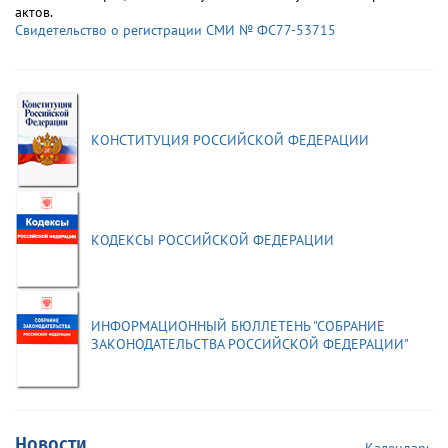
актов.
Свидетельство о регистрации СМИ № ФС77-53715
КОНСТИТУЦИЯ РОССИЙСКОЙ ФЕДЕРАЦИИ
КОДЕКСЫ РОССИЙСКОЙ ФЕДЕРАЦИИ
ИНФОРМАЦИОННЫЙ БЮЛЛЕТЕНЬ "СОБРАНИЕ
ЗАКОНОДАТЕЛЬСТВА РОССИЙСКОЙ ФЕДЕРАЦИИ"
Новости