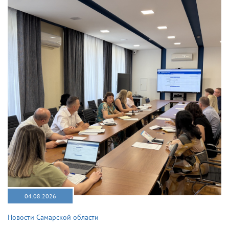
04.08.2026
Новости Самарской области