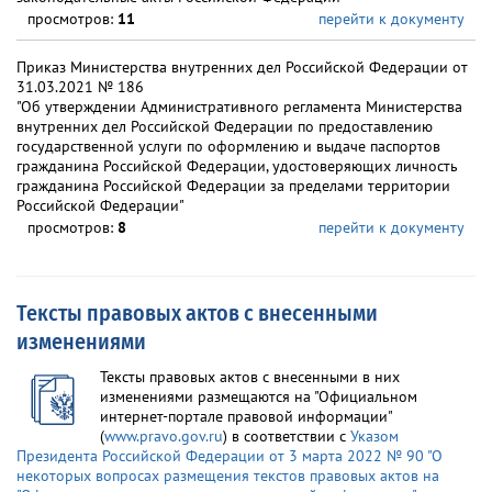
просмотров:
11
перейти к документу
Приказ Министерства внутренних дел Российской Федерации от
31.03.2021 № 186
"Об утверждении Административного регламента Министерства
внутренних дел Российской Федерации по предоставлению
государственной услуги по оформлению и выдаче паспортов
гражданина Российской Федерации, удостоверяющих личность
гражданина Российской Федерации за пределами территории
Российской Федерации"
просмотров:
8
перейти к документу
Тексты правовых актов с внесенными
изменениями
Тексты правовых актов с внесенными в них
изменениями размещаются на "Официальном
интернет-портале правовой информации"
(
www.pravo.gov.ru
) в соответствии с
Указом
Президента Российской Федерации от 3 марта 2022 № 90 "О
некоторых вопросах размещения текстов правовых актов на