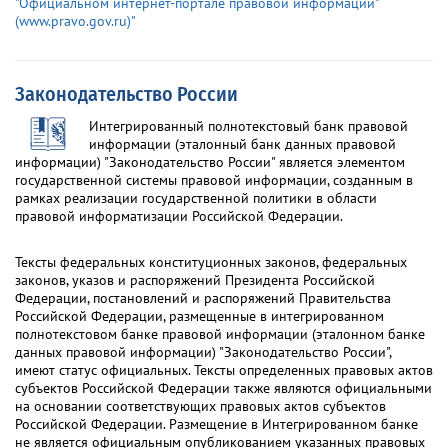
"Официальном интернет-портале правовой информации"
(www.pravo.gov.ru)"
Законодательство России
Интегрированный полнотекстовый банк правовой
информации (эталонный банк данных правовой
информации) "Законодательство России" является элементом
государственной системы правовой информации, созданным в
рамках реализации государственной политики в области
правовой информатизации Российской Федерации.
Тексты федеральных конституционных законов, федеральных
законов, указов и распоряжений Президента Российской
Федерации, постановлений и распоряжений Правительства
Российской Федерации, размещенные в интегрированном
полнотекстовом банке правовой информации (эталонном банке
данных правовой информации) "Законодательство России",
имеют статус официальных. Тексты определенных правовых актов
субъектов Российской Федерации также являются официальными
на основании соответствующих правовых актов субъектов
Российской Федерации. Размещение в Интегрированном банке
не является официальным опубликованием указанных правовых