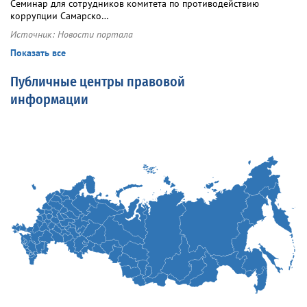
Семинар для сотрудников комитета по противодействию
коррупции Самарско…
Источник:
Новости портала
Показать все
Публичные центры правовой
информации