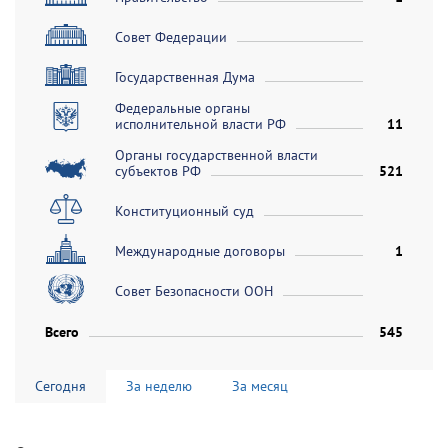
Совет Федерации
Государственная Дума
Федеральные органы
исполнительной власти РФ
11
Органы государственной власти
субъектов РФ
521
Конституционный суд
Международные договоры
1
Совет Безопасности ООН
Всего
545
Сегодня
За неделю
За месяц