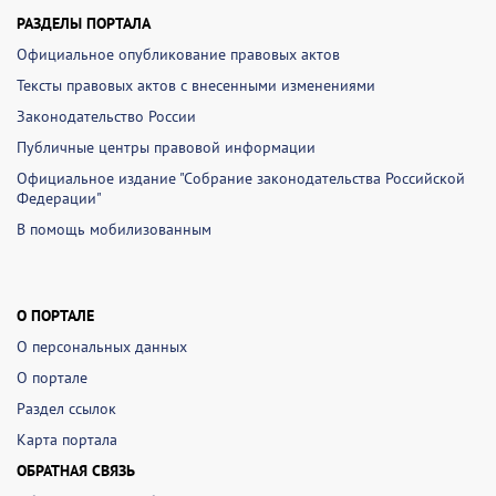
РАЗДЕЛЫ ПОРТАЛА
Официальное опубликование правовых актов
Тексты правовых актов с внесенными изменениями
Законодательство России
Публичные центры правовой информации
Официальное издание "Собрание законодательства Российской
Федерации"
В помощь мобилизованным
О ПОРТАЛЕ
О персональных данных
О портале
Раздел ссылок
Карта портала
ОБРАТНАЯ СВЯЗЬ