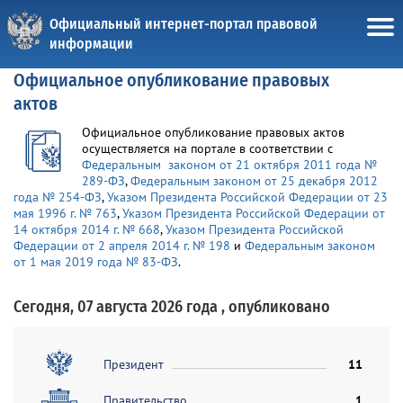
Официальный интернет-портал правовой
информации
Официальное опубликование правовых
актов
Официальное опубликование правовых актов
осуществляется на портале в соответствии с
Федеральным законом от 21 октября 2011 года №
289-ФЗ
,
Федеральным законом от 25 декабря 2012
года № 254-ФЗ
,
Указом Президента Российской Федерации от 23
мая 1996 г. № 763
,
Указом Президента Российской Федерации от
14 октября 2014 г. № 668
,
Указом Президента Российской
Федерации от 2 апреля 2014 г. № 198
и
Федеральным законом
от 1 мая 2019 года № 83-ФЗ
.
Сегодня, 07 августа 2026 года , опубликовано
Президент
11
Правительство
1