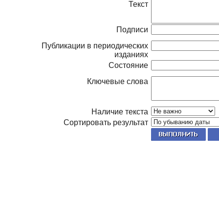
Текст
Подписи
Публикации в периодических
изданиях
Состояние
Ключевые слова
Наличие текста
Сортировать результат