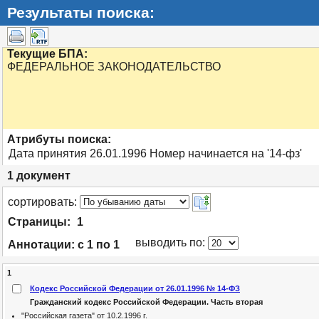
Результаты поиска:
Текущие БПА:
ФЕДЕРАЛЬНОЕ ЗАКОНОДАТЕЛЬСТВО
Атрибуты поиска:
Дата принятия 26.01.1996 Номер начинается на '14-фз'
1
документ
cортировать:
Страницы:
1
выводить по:
Аннотации:
с 1 по 1