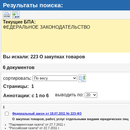
Результаты поиска:
Текущие БПА:
ФЕДЕРАЛЬНОЕ ЗАКОНОДАТЕЛЬСТВО
Вы искали:
223 О закупках товаров
6
документов
cортировать:
Страницы:
1
выводить по:
Аннотации:
с 1 по 6