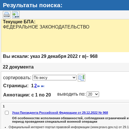
Результаты поиска:
Текущие БПА:
ФЕДЕРАЛЬНОЕ ЗАКОНОДАТЕЛЬСТВО
Вы искали:
указ 29 декабря 2022 г в|– 968
22
документа
cортировать:
Страницы:
1
2
выводить по:
Аннотации:
с 1 по 20