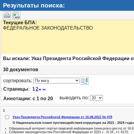
Результаты поиска:
Текущие БПА:
ФЕДЕРАЛЬНОЕ ЗАКОНОДАТЕЛЬСТВО
Вы искали:
Указ Президента Российской Федерации от
30
документов
cортировать:
Страницы:
1
2
выводить по:
Аннотации:
с 1 по 20