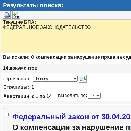
Результаты поиска:
Текущие БПА:
ФЕДЕРАЛЬНОЕ ЗАКОНОДАТЕЛЬСТВО
Вы искали:
О компенсации за нарушение права на су
14
документов
cортировать:
Страницы:
1
выводить по:
Аннотации:
с 1 по 14