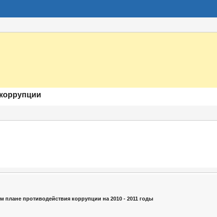
 коррупции