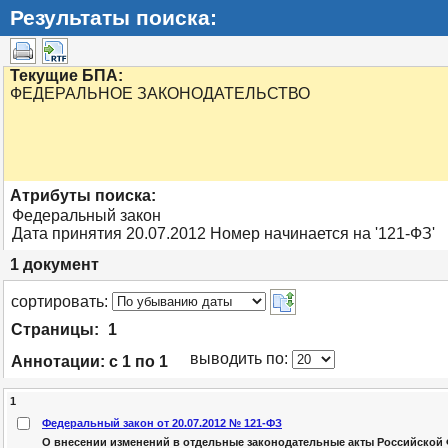
Результаты поиска:
Текущие БПА:
ФЕДЕРАЛЬНОЕ ЗАКОНОДАТЕЛЬСТВО
Атрибуты поиска:
Федеральный закон
Дата принятия 20.07.2012 Номер начинается на '121-ФЗ'
1
документ
cортировать:
Страницы:
1
выводить по:
Аннотации:
с 1 по 1