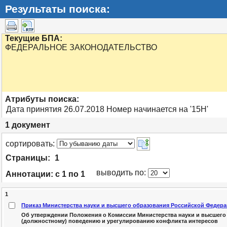
Результаты поиска:
Текущие БПА:
ФЕДЕРАЛЬНОЕ ЗАКОНОДАТЕЛЬСТВО
Атрибуты поиска:
Дата принятия 26.07.2018 Номер начинается на '15Н'
1
документ
cортировать:
Страницы:
1
выводить по:
Аннотации:
с 1 по 1