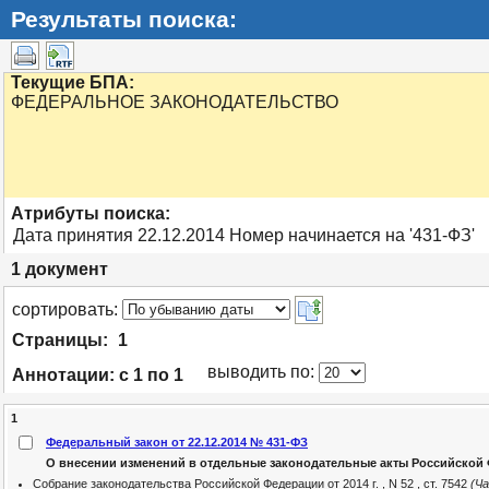
Результаты поиска:
Текущие БПА:
ФЕДЕРАЛЬНОЕ ЗАКОНОДАТЕЛЬСТВО
Атрибуты поиска:
Дата принятия 22.12.2014 Номер начинается на '431-ФЗ'
1
документ
cортировать:
Страницы:
1
выводить по:
Аннотации:
с 1 по 1