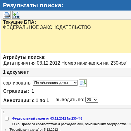
Результаты поиска:
Текущие БПА:
ФЕДЕРАЛЬНОЕ ЗАКОНОДАТЕЛЬСТВО
Атрибуты поиска:
Дата принятия 03.12.2012 Номер начинается на '230-фз'
1
документ
cортировать:
Страницы:
1
выводить по:
Аннотации:
с 1 по 1