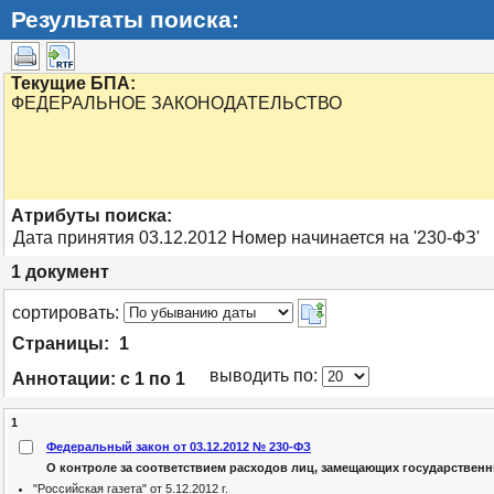
Результаты поиска:
Текущие БПА:
ФЕДЕРАЛЬНОЕ ЗАКОНОДАТЕЛЬСТВО
Атрибуты поиска:
Дата принятия 03.12.2012 Номер начинается на '230-ФЗ'
1
документ
cортировать:
Страницы:
1
выводить по:
Аннотации:
с 1 по 1