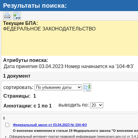
Результаты поиска:
Текущие БПА:
ФЕДЕРАЛЬНОЕ ЗАКОНОДАТЕЛЬСТВО
Атрибуты поиска:
Дата принятия 03.04.2023 Номер начинается на '104-ФЗ'
1
документ
cортировать:
Страницы:
1
выводить по:
Аннотации:
с 1 по 1