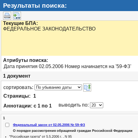
Результаты поиска:
Текущие БПА:
ФЕДЕРАЛЬНОЕ ЗАКОНОДАТЕЛЬСТВО
Атрибуты поиска:
Дата принятия 02.05.2006 Номер начинается на '59-ФЗ'
1
документ
cортировать:
Страницы:
1
выводить по:
Аннотации:
с 1 по 1