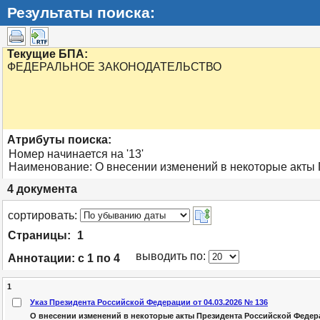
Результаты поиска:
Текущие БПА:
ФЕДЕРАЛЬНОЕ ЗАКОНОДАТЕЛЬСТВО
Атрибуты поиска:
Номер начинается на '13'
Наименование: О внесении изменений в некоторые акты
4
документа
cортировать:
Страницы:
1
выводить по:
Аннотации:
с 1 по 4