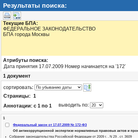
Результаты поиска:
Текущие БПА:
ФЕДЕРАЛЬНОЕ ЗАКОНОДАТЕЛЬСТВО
БПА города Москвы
Атрибуты поиска:
Дата принятия 17.07.2009 Номер начинается на '172'
1
документ
cортировать:
Страницы:
1
выводить по:
Аннотации:
с 1 по 1