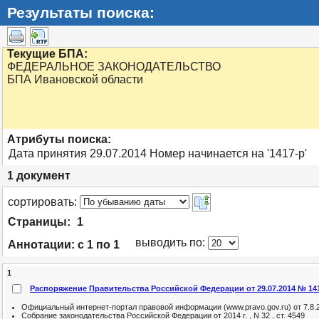
Результаты поиска:
Текущие БПА:
ФЕДЕРАЛЬНОЕ ЗАКОНОДАТЕЛЬСТВО
БПА Ивановской области
Атрибуты поиска:
Дата принятия 29.07.2014 Номер начинается на '1417-р'
1
документ
cортировать:
Страницы:
1
выводить по:
Аннотации:
с 1 по 1