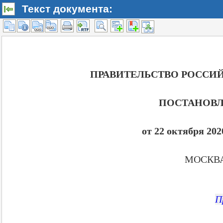
Текст документа: