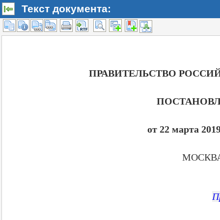
Текст документа: