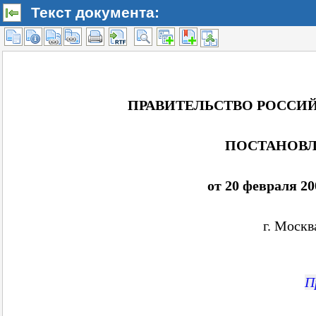
Текст документа: