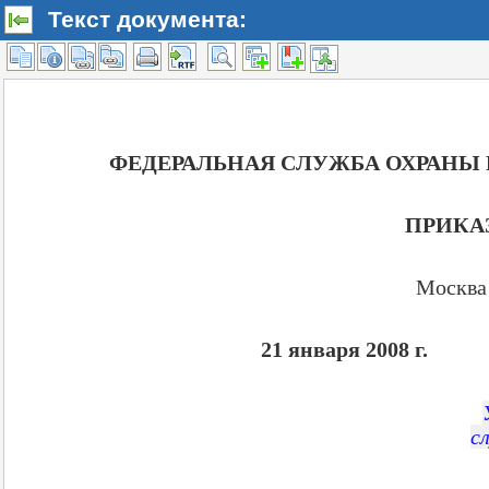
Текст документа: