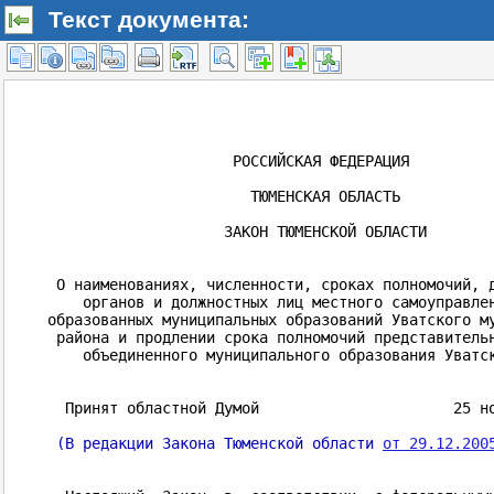
Текст документа: