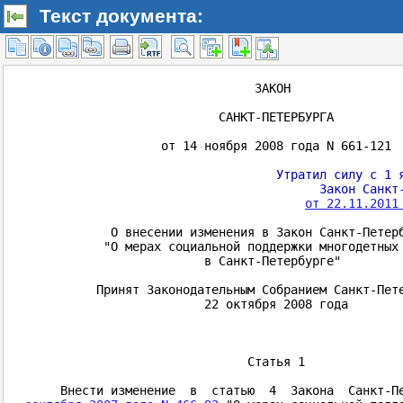
Текст документа: