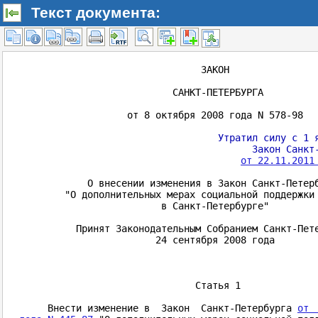
Текст документа: