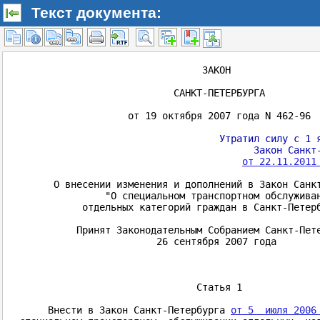
Текст документа: