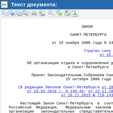
Текст документа: