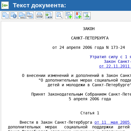
Текст документа: