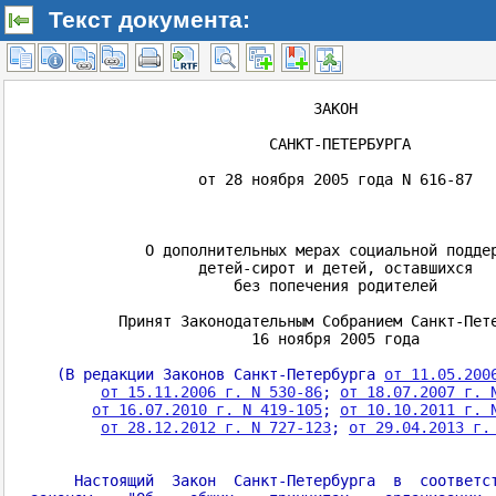
Текст документа: