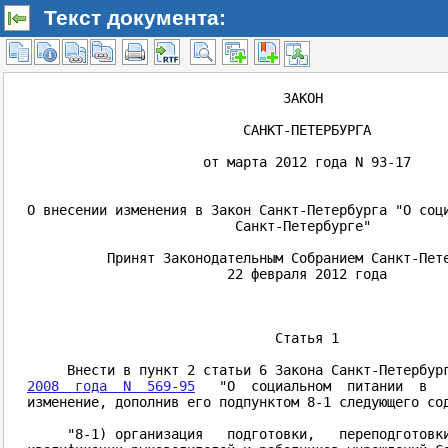
Текст документа: