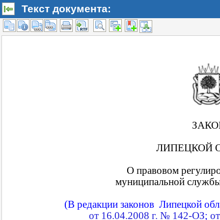
Текст документа: