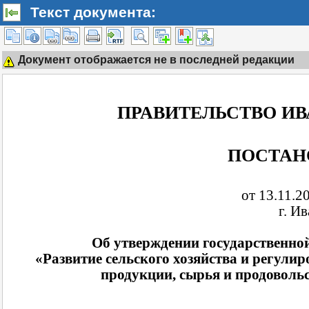
Текст документа:
Документ отображается не в последней редакции