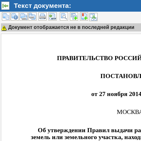
Текст документа:
Документ отображается не в последней редакции