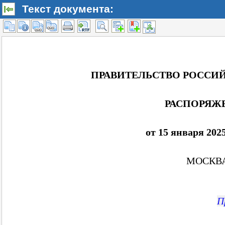
Текст документа: