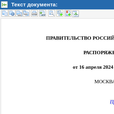
Текст документа: